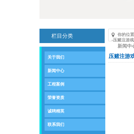
你的位
栏目分类
-压赌注游戏
新闻中
压赌注游戏
关于我们
新闻中心
工程案例
荣誉资质
诚聘精英
联系我们