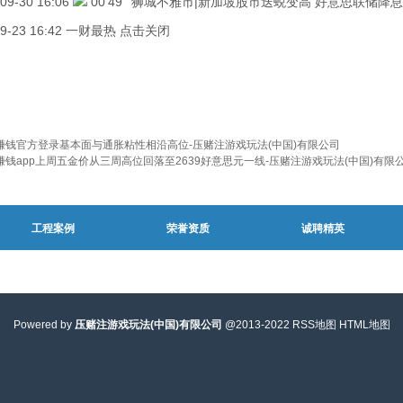
-09-30 16:06
00'49'' 狮城不雅市|新加坡股市迭蜕变高 好意思联储降
-09-23 16:42 一财最热 点击关闭
赚钱官方登录基本面与通胀粘性相沿高位-压赌注游戏玩法(中国)有限公司
赚钱app上周五金价从三周高位回落至2639好意思元一线-压赌注游戏玩法(中国)有限
工程案例
荣誉资质
诚聘精英
Powered by
压赌注游戏玩法(中国)有限公司
@2013-2022
RSS地图
HTML地图