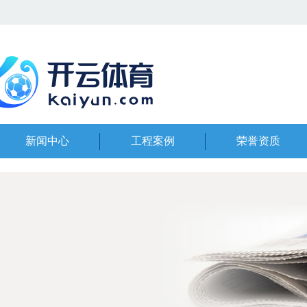
新闻中心
工程案例
荣誉资质