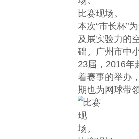
比赛现场。
本次“市长杯”
及展实验力的
础。广州市中小
23届，201
着赛事的举办
期也为网球带