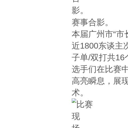
赛事合影。
本届广州市“市
近1800东谈
子单/双打共1
选手们在比赛
高亮瞬息，展
术。