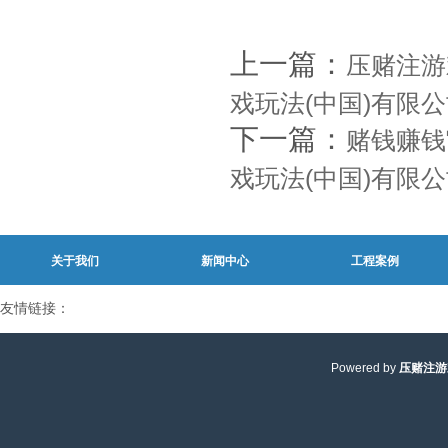
上一篇：
压赌注游
戏玩法(中国)有限
下一篇：
赌钱赚钱
戏玩法(中国)有限
关于我们
新闻中心
工程案例
友情链接：
Powered by
压赌注游