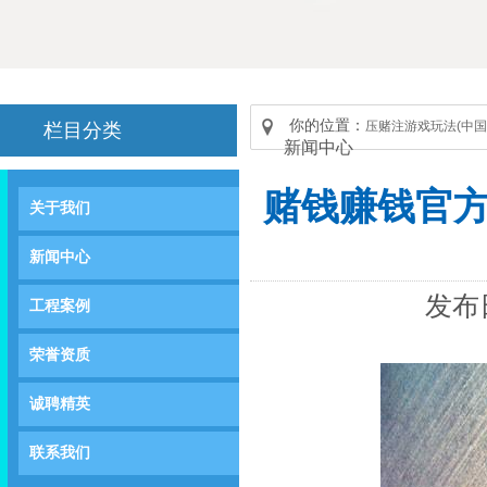
你的位置：
压赌注游戏玩法(中国
栏目分类
新闻中心
赌钱赚钱官方
关于我们
新闻中心
发布日
工程案例
荣誉资质
诚聘精英
联系我们