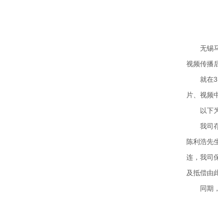
无锡马拉
视频传播
就在3月
片、视频
以下为
我司存眷
陈利浩先
连，我司
及抵偿由
同期，敕