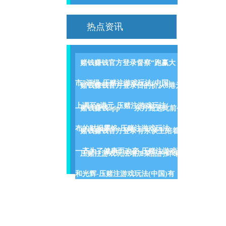
热点资讯
赌钱赚钱官方登录督察“跑赢大
市”评级-压赌注游戏玩法(中国)
赌钱赚钱官方登录目的价从8港元
上调至9港元-压赌注游戏玩法(
赌钱赚钱app 东方甄选此前公
布的财报露馅-压赌注游戏玩法
赌钱赚钱官方登录有东谈主陪着
一齐为了健康而改变-压赌注游戏玩
压赌注游戏玩法增加菜品的鲜味
和光辉-压赌注游戏玩法(中国)有