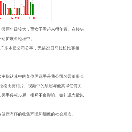
须眉年级较大，而女子看起来很年青。在接头
开动扩展至论坛中。
广东本质公司公事，无锡23日马拉松比赛相
主指认其中的某位男选手是我公司名誉董事长
马拉松比赛相片、视频中的须眉与他莫得任何关
其罢手侵权步履、排斥不良影响、赔礼说念歉以
健康有序的收集环境和细致的社会顺次。