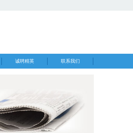
诚聘精英
联系我们