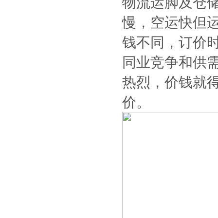
物流运脚及仓
慢，空运快但
钱不同，订价
同业竞争和供需
热烈，价钱就
价。