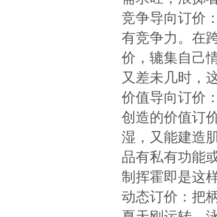
竞争导向订价
有竞争力。在
价，辘集自己
又差未几时，
价值导向订价
创造的价值订
湿，又能建造
品有私有功能
制挥霍即是这
动态订价：把
夏天刚运转，