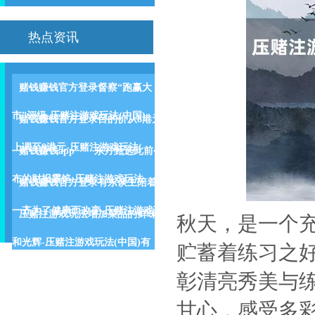
热点资讯
赌钱赚钱官方登录督察“跑赢大
市”评级-压赌注游戏玩法(中国)
赌钱赚钱官方登录目的价从8港元
上调至9港元-压赌注游戏玩法(
赌钱赚钱app 东方甄选此前公
布的财报露馅-压赌注游戏玩法
赌钱赚钱官方登录有东谈主陪着
一齐为了健康而改变-压赌注游戏玩
压赌注游戏玩法增加菜品的鲜味
秋天，是一个
和光辉-压赌注游戏玩法(中国)有
贮蓄着练习之
彰清亮秀美与
甘心，感受多彩