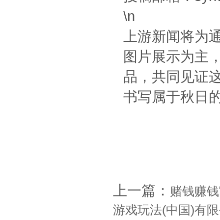
\n
上游新闻将为
图片展示为主
品，共同见证
书写属于秋日
上一篇：
赌钱赚钱
游戏玩法(中国)有