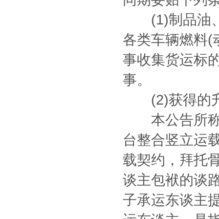
(1)制品油
各类车辆燃料(
事收集货运标
事。
(2)获得的
本公告所称收
台整合竖立运
载契约，拜托
谈主包袱的谈
子承运东谈主