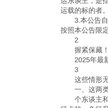
运东谈主，是
运载的标的者
3.本公告自
按照本公告限
2
握紧保藏
2025年最
3
这些情形无
一、这两类
个东谈主和个