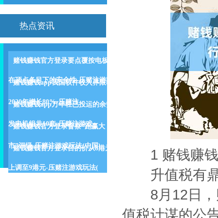
热点资讯
赌钱赚钱官方登录要点覆按电板
在顶点条目下的安全性-压赌注游戏
赌钱赚钱app我国软件收入界限较
2020年增长80%-压赌注
赌钱赚钱app万年轻已投运的余热
发电机组共10套-压赌注游戏
赌钱赚钱官方登录督察“跑赢大
市”评级-压赌注游戏玩法(中国)
赌钱赚钱官方登录目的价从8港元
1 赌钱赚钱a
上调至9港元-压赌注游戏玩法(
升值税有鼎
8月12日，
值税计谋的公