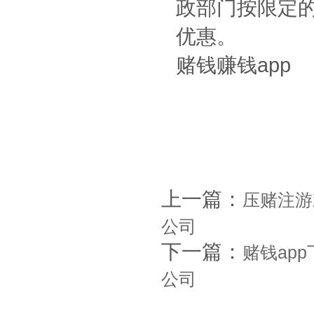
政部门按限定
优惠。
赌钱赚钱app
上一篇：
压赌注游
公司
下一篇：
赌钱ap
公司