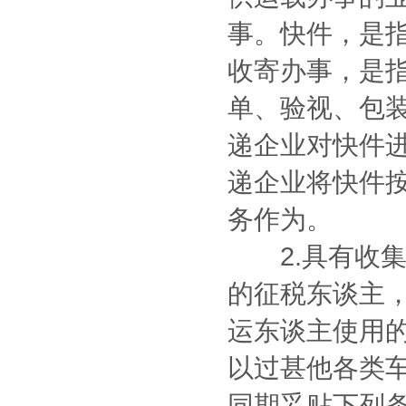
事。快件，是
收寄办事，是
单、验视、包
递企业对快件
递企业将快件
务作为。
2.具有收集
的征税东谈主
运东谈主使用
以过甚他各类车
同期妥贴下列