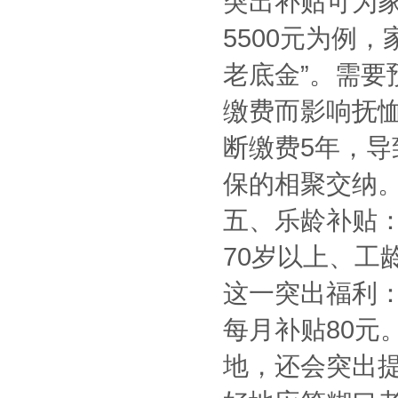
突出补贴可为
5500元为例
老底金”。需
缴费而影响抚恤
断缴费5年，导
保的相聚交纳
五、乐龄补贴
70岁以上、工
这一突出福利：
每月补贴80元
地，还会突出提