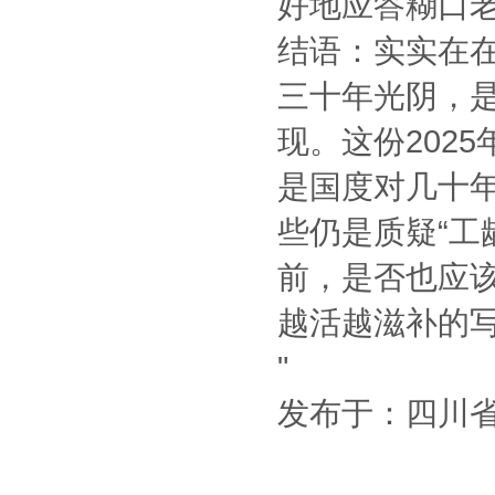
好地应答糊口
结语：实实在
三十年光阴，
现。这份202
是国度对几十
些仍是质疑“工
前，是否也应
越活越滋补的
"
发布于：四川