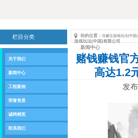
你的位置：
压赌注游戏玩法(中国
栏目分类
游戏玩法(中国)有限公司
新闻中心
赌钱赚钱官方
关于我们
高达1.
新闻中心
发布
工程案例
荣誉资质
诚聘精英
联系我们