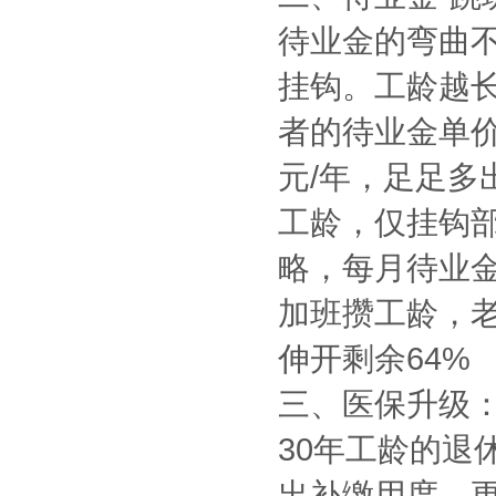
待业金的弯曲不
挂钩。工龄越长
者的待业金单价弯
元/年，足足多
工龄，仅挂钩部
略，每月待业金
加班攒工龄，老
伸开剩余64%
三、医保升级
30年工龄的退
出补缴用度。